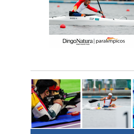
Previous