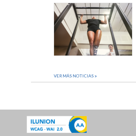
VER MÁS NOTICIAS