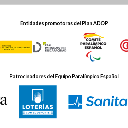
DE
ÉLITE
Entidades promotoras del Plan ADOP
Patrocinadores del Equipo Paralímpico Español