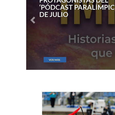
PRUEBA DE TEAM SPRI
INCLUSIVO
VER MÁS