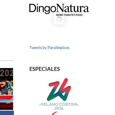
Tweets by Paralimpicos
ESPECIALES
ext