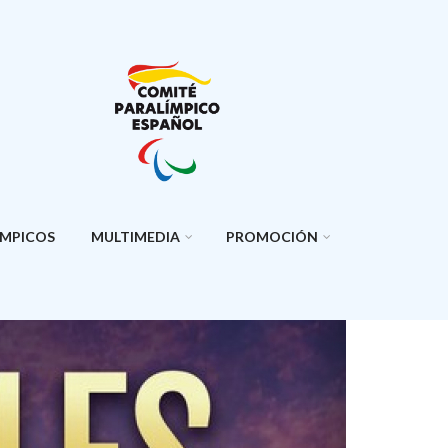
ÍMPICOS
MULTIMEDIA
PROMOCIÓN
Next