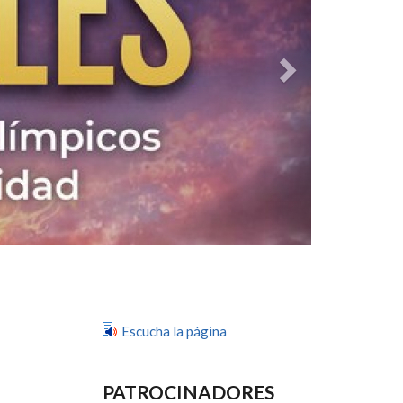
Escucha la página
PATROCINADORES