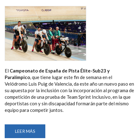
El
Campeonato de España de Pista Élite-Sub23 y
Paralímpico
, que tiene lugar este fin de semana en el
Velódromo Luis Puig de Valencia, da este año un nuevo paso en
su apuesta por la inclusión con la incorporación al programa de
competición de una prueba de Team Sprint Inclusivo, en la que
deportistas con y sin discapacidad formarán parte del mismo
equipo para competir juntos.
LEER MÁS
SOBRE
EL
CAMPEONATO