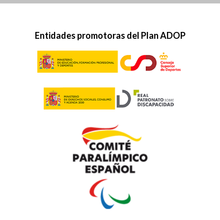
Entidades promotoras del Plan ADOP