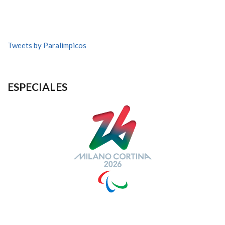
Tweets by Paralimpicos
ESPECIALES