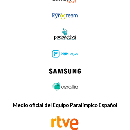
Medio oficial del Equipo Paralímpico Español