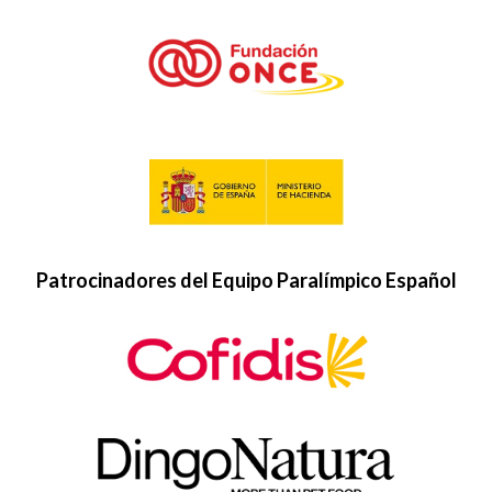
Patrocinadores del Equipo Paralímpico Español