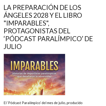
LA PREPARACIÓN DE LOS
ÁNGELES 2028 Y EL LIBRO
"IMPARABLES",
PROTAGONISTAS DEL
‘PÓDCAST PARALÍMPICO’ DE
JULIO
El ‘Pódcast Paralímpico’ del mes de julio, producido