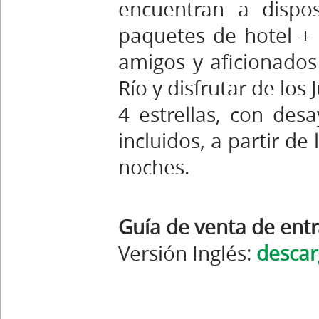
encuentran a dispos
paquetes de hotel + e
amigos y aficionados
Río y disfrutar de los
4 estrellas, con des
incluidos, a partir de
noches.
Guía de venta de ent
Versión Inglés:
descar