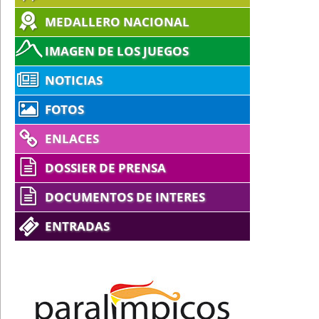
MEDALLERO NACIONAL
IMAGEN DE LOS JUEGOS
NOTICIAS
FOTOS
ENLACES
DOSSIER DE PRENSA
DOCUMENTOS DE INTERES
ENTRADAS