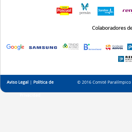
Colaboradores de
Aviso Legal
|
Política de
© 2016 Comité Paralímpico 
Privacidad