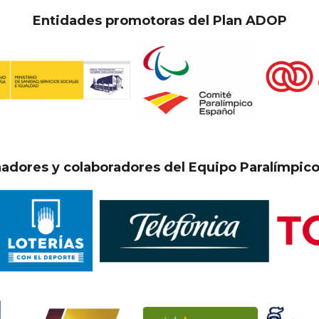
Entidades promotoras del Plan ADOP
nadores y colaboradores del Equipo Paralímpico