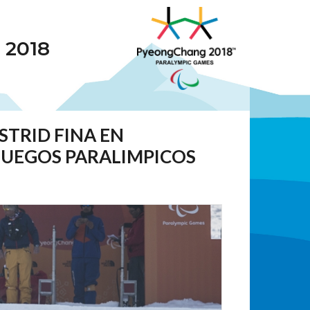
 2018
STRID FINA EN
JUEGOS PARALIMPICOS