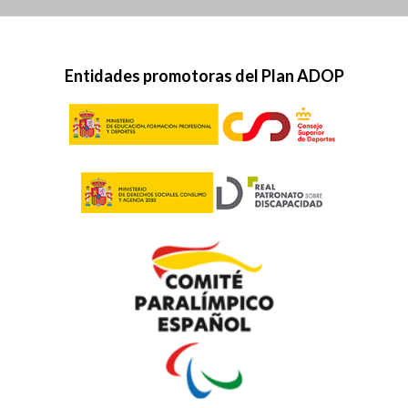
Entidades promotoras del Plan ADOP