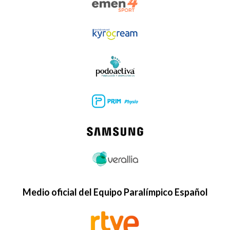
Medio oficial del Equipo Paralímpico Español