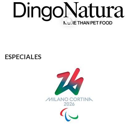
ESPECIALES