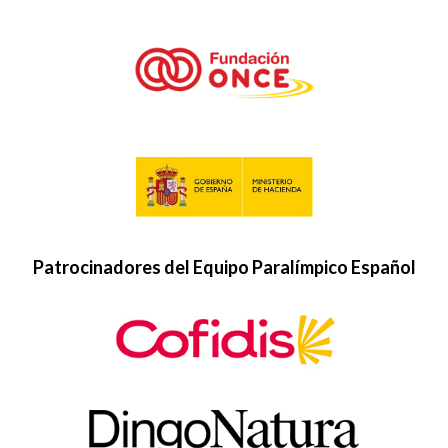
Patrocinadores del Equipo Paralímpico Español