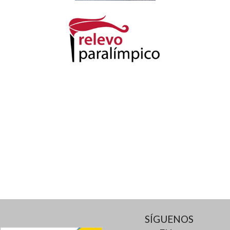
SÍGUENOS