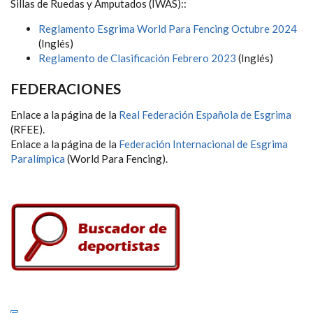
Sillas de Ruedas y Amputados (IWAS):
:
Reglamento Esgrima
World Para Fencing Octubre 2024
(Inglés)
Reglamento de Clasificación Febrero 2023
(Inglés)
FEDERACIONES
Enlace a la página de la
Real Federación Española de Esgrima
(RFEE).
Enlace a la página de la
Federación Internacional de
Esgrima
Paralímpica
(World Para Fencing).