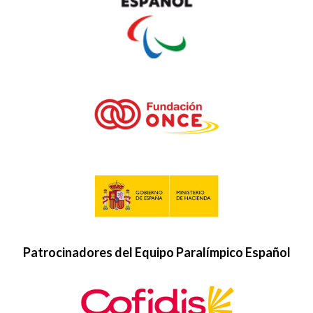
Patrocinadores del Equipo Paralímpico Español