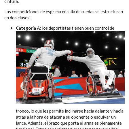
cintura.
L
as competiciones de esgrima en silla de ruedas se estructuran
en dos clases:
Categoría A:
los deportistas tienen buen control de
tronco, lo que les permite inclinarse hacia delante y hacia
atrás a la hora de atacar a su oponente o esquivar un
lance. Además, el brazo que porta el arma es plenamente