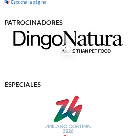
Escucha la página
PATROCINADORES
ESPECIALES