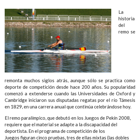
La
historia
del
remo se
remonta muchos siglos atrás, aunque sólo se practica como
deporte de competición desde hace 200 años. Su popularidad
comenzó a extenderse cuando las Universidades de Oxford y
Cambridge iniciaron sus disputadas regatas por el río Támesis
en 1829, en una carrera anual que continúa celebrándose hoy.
El remo paralímpico, que debutó en los Juegos de Pekín 2008,
requiere que el material se adapte a la discapacidad del
deportista. En el programa de competición de los
Juegos figuran cinco pruebas, tres de ellas mixtas (las dobles