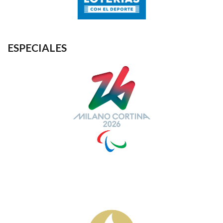
ESPECIALES