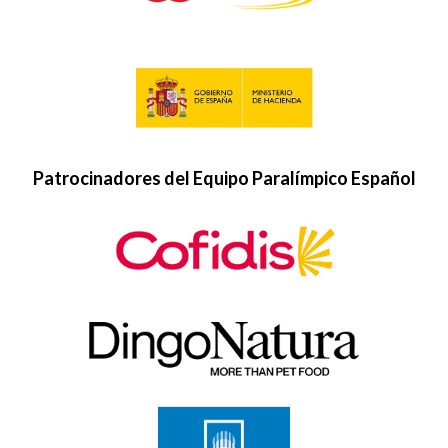
Patrocinadores del Equipo Paralímpico Español