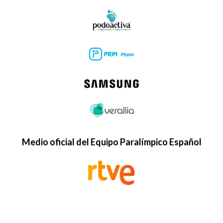
Medio oficial del Equipo Paralímpico Español