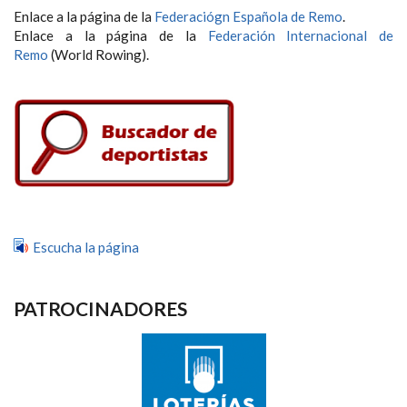
Enlace a la página de la
Federaciógn Española de Remo
.
Enlace a la página de la
Federación Internacional de
Remo
(World Rowing).
Escucha la página
PATROCINADORES