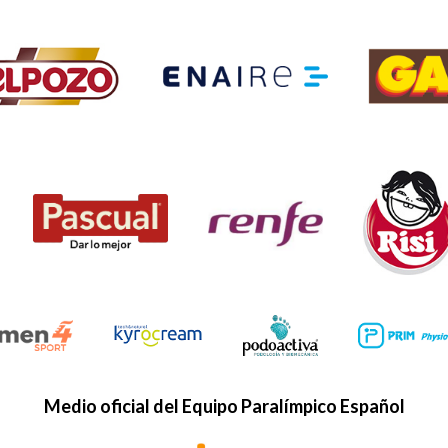
Medio oficial del Equipo Paralímpico Español