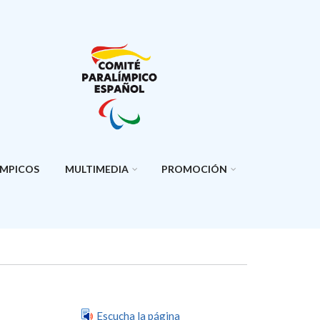
ÍMPICOS
MULTIMEDIA
PROMOCIÓN
Escucha la página