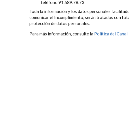
teléfono 91.589.78.73
Toda la información y los datos personales facilitad
comunicar el Incumplimiento, serán tratados con tota
protección de datos personales.
Para más información, consulte la
Política del Canal