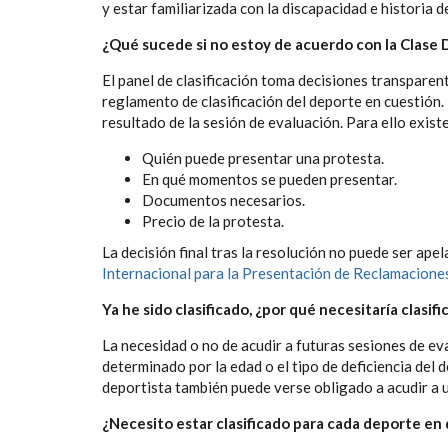
y estar familiarizada con la discapacidad e historia 
¿Qué sucede si no estoy de acuerdo con la Clase 
El panel de clasificación toma decisiones transparent
reglamento de clasificación del deporte en cuestión.
resultado de la sesión de evaluación. Para ello exist
Quién puede presentar una protesta.
En qué momentos se pueden presentar.
Documentos necesarios.
Precio de la protesta.
La decisión final tras la resolución no puede ser ape
Internacional para la Presentación de Reclamacione
Ya he sido clasificado, ¿por qué necesitaría clasif
La necesidad o no de acudir a futuras sesiones de eva
determinado por la edad o el tipo de deficiencia del d
deportista también puede verse obligado a acudir a u
¿Necesito estar clasificado para cada deporte en 