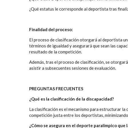
¿Qué estatus le corresponde al deportista tras finali
Finalidad del proceso:
El proceso de clasificación otorgará al deportista u
términos de igualdad y asegurará que sean las capaci
resultado de la competición.
Además, tras el proceso de clasificación, se otorgar
asistir a subsecuentes sesiones de evaluación.
PREGUNTAS FRECUENTES
¿Qué es la clasificación de la discapacidad?
La clasificación es el mecanismo para estructurar la
competición justa entre los deportistas, minimizando 
¿Cómo se asegura en el deporte paralímpico que l