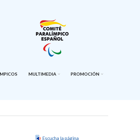
ÍMPICOS
MULTIMEDIA
PROMOCIÓN
Escucha la página