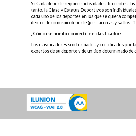
Sí. Cada deporte requiere actividades diferentes, la
tanto, la Clase y Estatus Deportivos son individuales
cada uno de los deportes en los que se quiera compet
dentro de un mismo deporte (p.e. carreras y saltos -T
¿Cómo me puedo convertir en clasificador?
Los clasificadores son formados y certificados por l
expertos de su deporte y de un tipo determinado de di