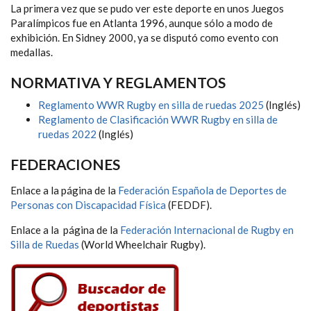
La primera vez que se pudo ver este deporte en unos Juegos
Paralímpicos fue en Atlanta 1996, aunque sólo a modo de
exhibición. En Sidney 2000, ya se disputó como evento con
medallas.
NORMATIVA Y REGLAMENTOS
Reglamento WWR Rugby en silla de ruedas 2025
(Inglés)
Reglamento de Clasificación WWR Rugby en silla de
ruedas 2022
(Inglés)
FEDERACIONES
Enlace a la página de la
Federación Española de Deportes de
Personas con Discapacidad Física
(FEDDF).
Enlace a la página de la
Federación Internacional de Rugby en
Silla de Ruedas
(World Wheelchair Rugby).