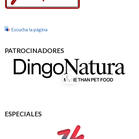
Escucha la página
PATROCINADORES
ESPECIALES