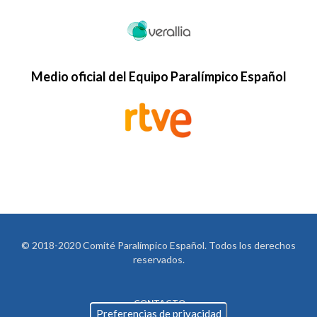
Medio oficial del Equipo Paralímpico Español
© 2018-2020 Comité Paralímpico Español. Todos los derechos
reservados.
CONTACTO
LEGAL
Preferencias de privacidad