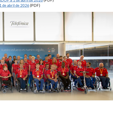
 de abril de 2026
(PDF)