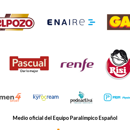
Medio oficial del Equipo Paralímpico Español