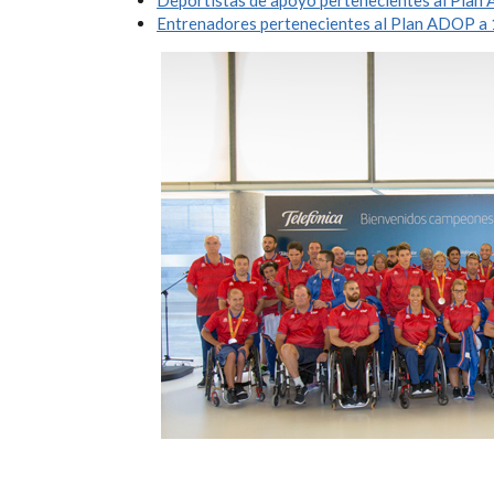
Entrenadores pertenecientes al Plan ADOP a 1