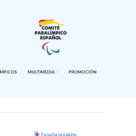
ÍMPICOS
MULTIMEDIA
PROMOCIÓN
Escucha la página