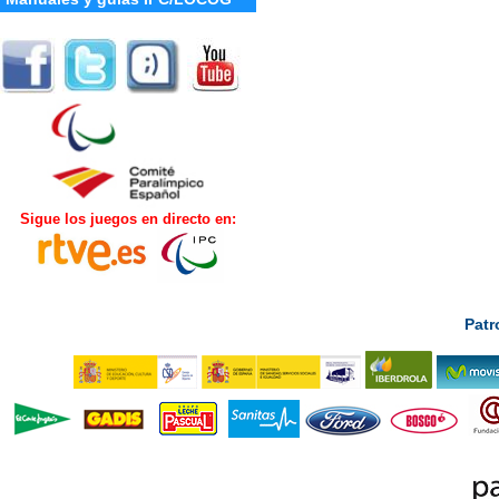
Sigue los juegos en directo en:
Patr