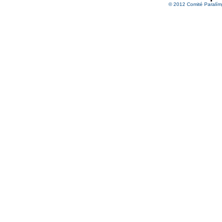
© 2012 Comité Paralím