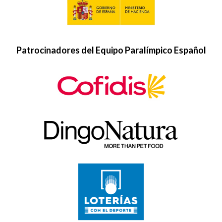
Patrocinadores del Equipo Paralímpico Español