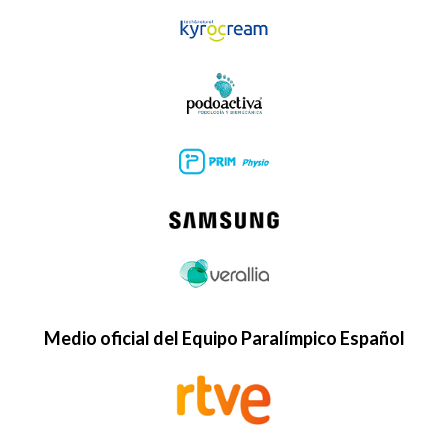
Medio oficial del Equipo Paralímpico Español