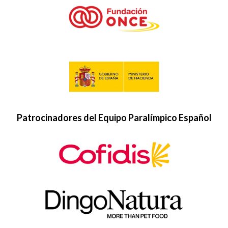
Patrocinadores del Equipo Paralímpico Español