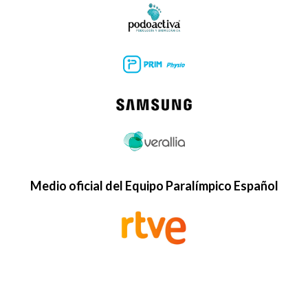
Medio oficial del Equipo Paralímpico Español