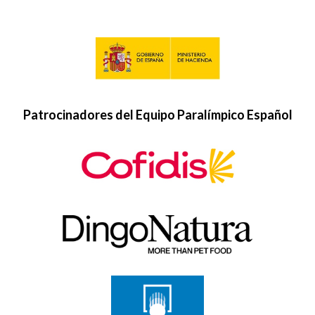
Patrocinadores del Equipo Paralímpico Español