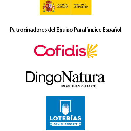
Patrocinadores del Equipo Paralímpico Español