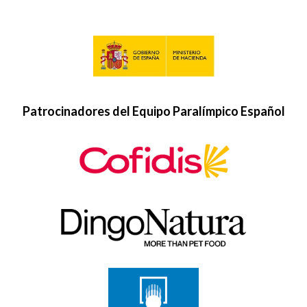
Patrocinadores del Equipo Paralímpico Español