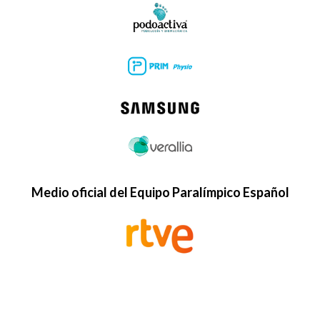
Medio oficial del Equipo Paralímpico Español