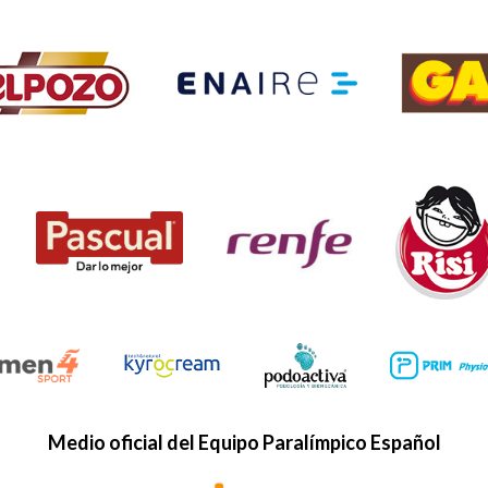
Medio oficial del Equipo Paralímpico Español