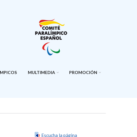
ÍMPICOS
MULTIMEDIA
PROMOCIÓN
Escucha la página