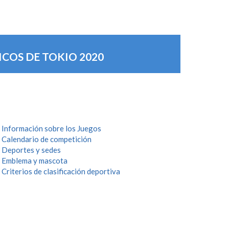
COS DE TOKIO 2020
Información sobre los Juegos
Calendario de competición
Deportes y sedes
Emblema y mascota
Criterios de clasificación deportiva