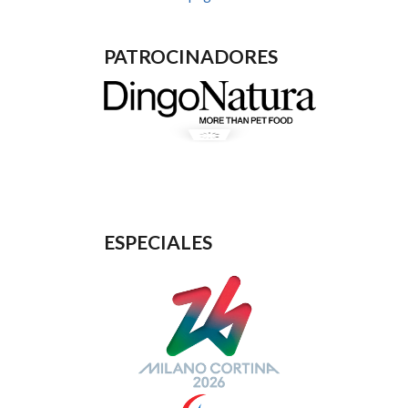
PATROCINADORES
ESPECIALES