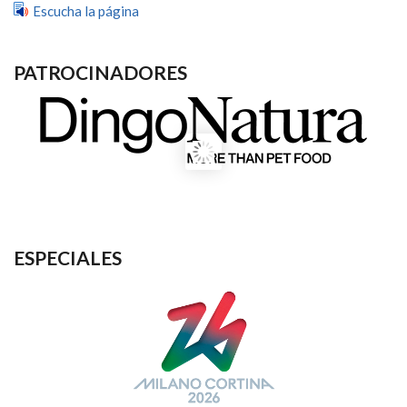
Escucha la página
PATROCINADORES
ESPECIALES