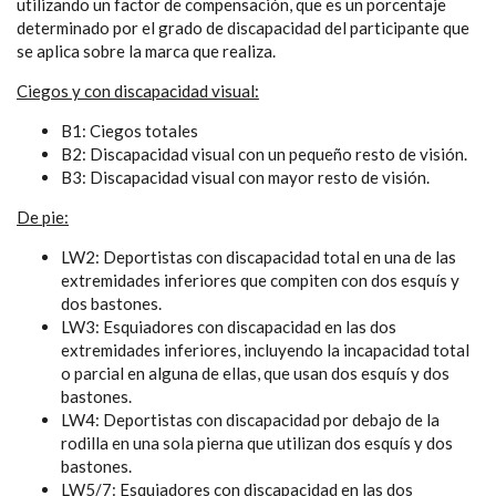
utilizando un factor de compensación, que es un porcentaje
determinado por el grado de discapacidad del participante que
se aplica sobre la marca que realiza.
Ciegos y con discapacidad visual:
B1: Ciegos totales
B2: Discapacidad visual con un pequeño resto de visión.
B3: Discapacidad visual con mayor resto de visión.
De pie:
LW2: Deportistas con discapacidad total en una de las
extremidades inferiores que compiten con dos esquís y
dos bastones.
LW3: Esquiadores con discapacidad en las dos
extremidades inferiores, incluyendo la incapacidad total
o parcial en alguna de ellas, que usan dos esquís y dos
bastones.
LW4: Deportistas con discapacidad por debajo de la
rodilla en una sola pierna que utilizan dos esquís y dos
bastones.
LW5/7: Esquiadores con discapacidad en las dos