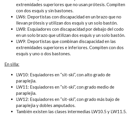
extremidades superiores que no usan prótesis. Compiten
con dos esquís y sin bastones.
LW6: Deportistas con discapacidad en un brazo que no
llevan prótesis y utilizan dos esquís y un solo bastón.
LW8: Esquiadores con discapacidad por debajo del codo
en un solo brazo que utilizan dos esquís y un solo bastón.
LW9: Deportistas que combinan discapacidad en las
extremidades superiores e inferiores. Compiten con dos
esquís y uno o dos bastones.
En silla:
LW10: Esquiadores en “sit-ski”, con alto grado de
paraplejia.
LW11: Esquiadores en “sit-ski”, con grado medio de
paraplejia.
LW12: Esquiadores en “sit-ski”, con grado más bajo de
paraplejia y dobles amputados.
También existen las clases intermedias LW10.5 y LW11.5.