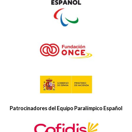
Patrocinadores del Equipo Paralímpico Español