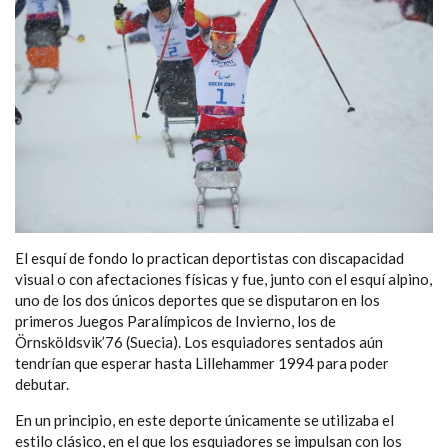
NAVEGACIÓN
El esquí de fondo lo practican deportistas con discapacidad
visual o con afectaciones físicas y fue, junto con el esquí alpino,
uno de los dos únicos deportes que se disputaron en los
primeros Juegos Paralímpicos de Invierno, los de
Örnsköldsvik’76 (Suecia). Los esquiadores sentados aún
tendrían que esperar hasta Lillehammer 1994 para poder
debutar.
En un principio, en este deporte únicamente se utilizaba el
estilo clásico, en el que los esquiadores se impulsan con los