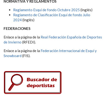
NORMATIVA Y REGLAMENTOS
Reglamento Esquí de fondo Octubre 2025
(Inglés)
Reglamento de Clasificación Esquí de fondo Julio
2024
(Inglés)
FEDERACIONES
Enlace a la página de la
Real Federación Española de Deportes
de Invierno
(RFEDI).
Enlace a la página de la
Federación Internacional de Esquí y
Snowboard
(FIS).