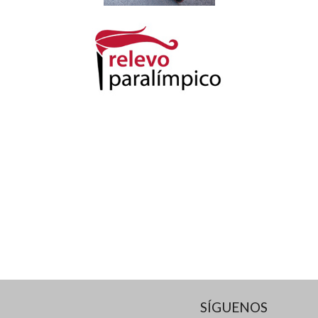
SÍGUENOS