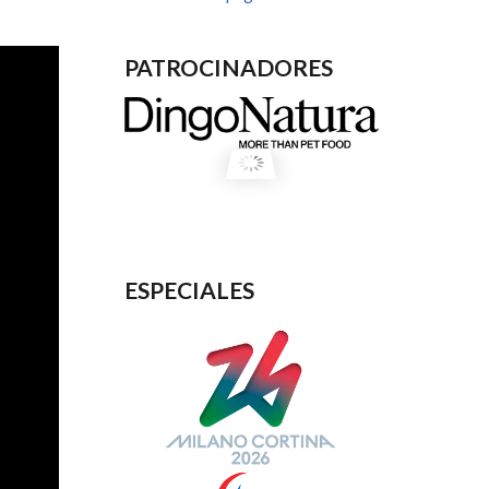
PATROCINADORES
ESPECIALES