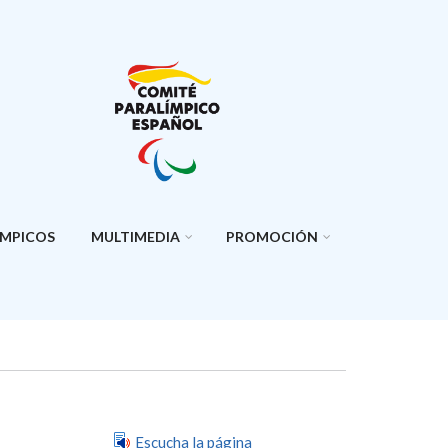
ÍMPICOS
MULTIMEDIA
PROMOCIÓN
Escucha la página