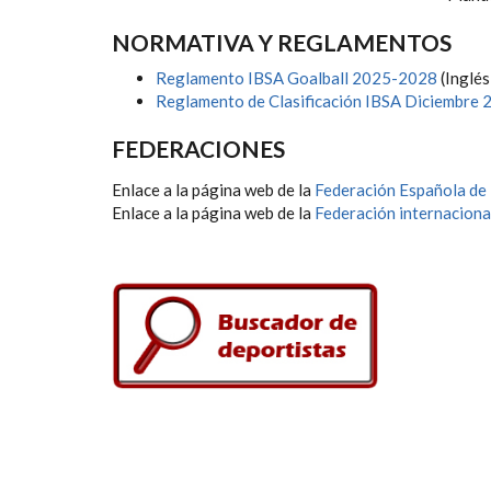
NORMATIVA Y REGLAMENTOS
Reglamento IBSA Goalball 2025-2028
(Inglés
Reglamento de Clasificación IBSA Diciembre 
FEDERACIONES
Enlace a la página web de la
Federación Española de
Enlace a la página web de la
Federación internaciona