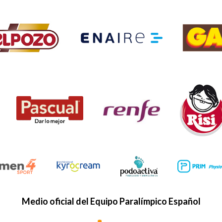
Medio oficial del Equipo Paralímpico Español