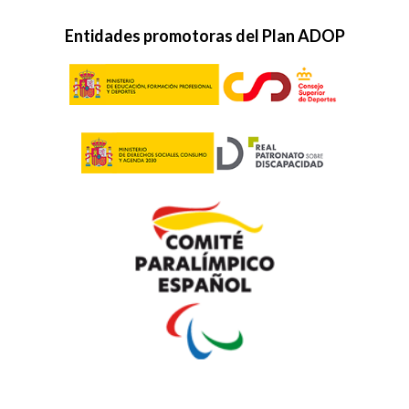
Entidades promotoras del Plan ADOP