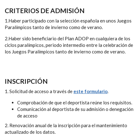
CRITERIOS DE ADMISIÓN
1.Haber participado con la selección española en unos Juegos
Paralímpicos tanto de invierno como de verano.
2.Haber sido beneficiario del Plan ADOP en cualquiera de los
ciclos paralímpicos, periodo intermedio entre la celebración de
los Juegos Paralímpicos tanto de invierno como de verano.
INSCRIPCIÓN
1. Solicitud de acceso a través de
este formulario
.
Comprobación de que el deportista reúne los requisitos.
Comunicación al deportista de su admisión o denegación
de acceso
2. Renovación anual de la inscripción para el mantenimiento
actualizado de los datos.