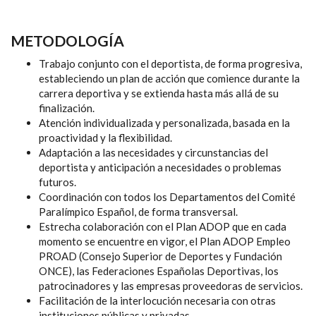
METODOLOGÍA
Trabajo conjunto con el deportista, de forma progresiva,
estableciendo un plan de acción que comience durante la
carrera deportiva y se extienda hasta más allá de su
finalización.
Atención individualizada y personalizada, basada en la
proactividad y la flexibilidad.
Adaptación a las necesidades y circunstancias del
deportista y anticipación a necesidades o problemas
futuros.
Coordinación con todos los Departamentos del Comité
Paralímpico Español, de forma transversal.
Estrecha colaboración con el Plan ADOP que en cada
momento se encuentre en vigor, el Plan ADOP Empleo
PROAD (Consejo Superior de Deportes y Fundación
ONCE), las Federaciones Españolas Deportivas, los
patrocinadores y las empresas proveedoras de servicios.
Facilitación de la interlocución necesaria con otras
instituciones públicas y privadas.