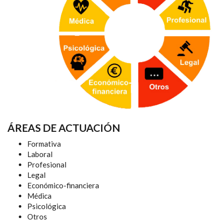
ÁREAS DE ACTUACIÓN
Formativa
Laboral
Profesional
Legal
Económico-financiera
Médica
Psicológica
Otros