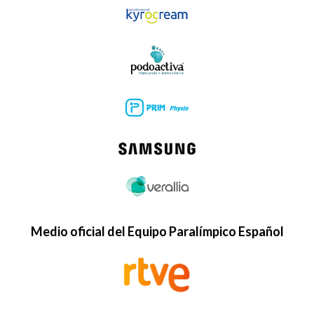
Medio oficial del Equipo Paralímpico Español