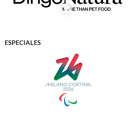
ESPECIALES