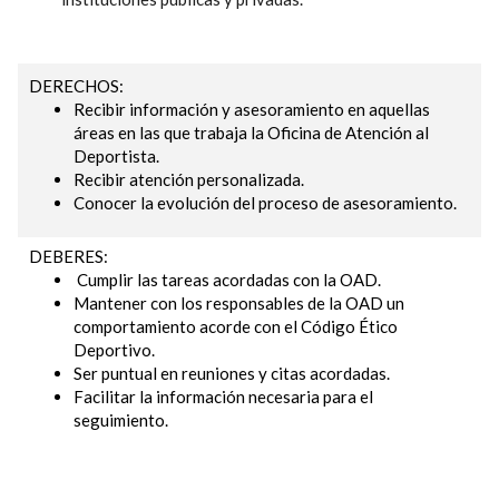
DERECHOS
Recibir información y asesoramiento en aquellas
áreas en las que trabaja la Oficina de Atención al
Deportista.
Recibir atención personalizada.
Conocer la evolución del proceso de asesoramiento.
DEBERES
Cumplir las tareas acordadas con la OAD.
Mantener con los responsables de la OAD un
comportamiento acorde con el Código Ético
Deportivo.
Ser puntual en reuniones y citas acordadas.
Facilitar la información necesaria para el
seguimiento.