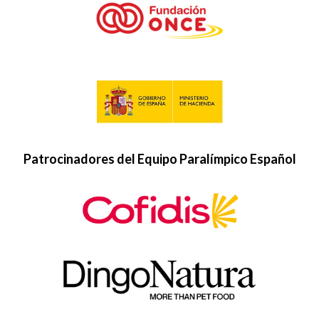
Patrocinadores del Equipo Paralímpico Español