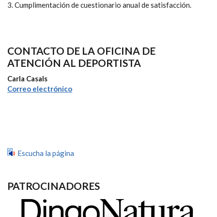
3. Cumplimentación de cuestionario anual de satisfacción.
CONTACTO DE LA OFICINA DE
ATENCIÓN AL DEPORTISTA
Carla Casals
Correo electrónico
Escucha la página
PATROCINADORES