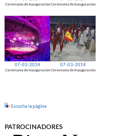
Ceremonia de Inauguración
Ceremonia de Inauguración
07-03-2014
07-03-2014
Ceremonia de Inauguración
Ceremonia de Inauguración
Escucha la página
PATROCINADORES