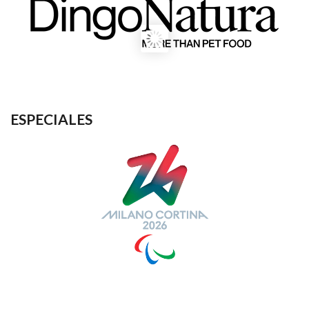
ESPECIALES