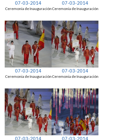
07-03-2014
07-03-2014
Ceremonia de Inauguración
Ceremonia de Inauguración
07-03-2014
07-03-2014
Ceremonia de Inauguración
Ceremonia de Inauguración
07-03-2014
07-03-2014