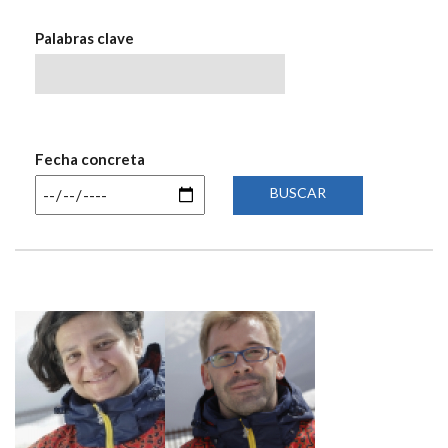
NAVEGACIÓN
Palabras clave
Fecha concreta