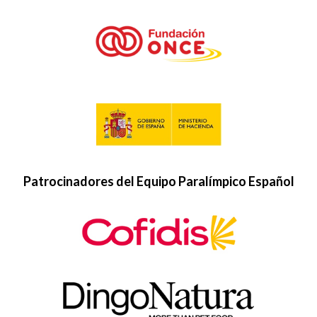
Patrocinadores del Equipo Paralímpico Español