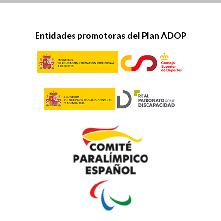
Entidades promotoras del Plan ADOP