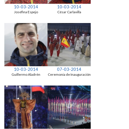
10-03-2014
10-03-2014
Josefina Espejo
César Carlavilla
10-03-2014
07-03-2014
Guillermo Aladrén
Ceremonia de Inauguración