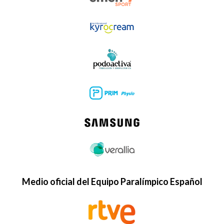
Medio oficial del Equipo Paralímpico Español