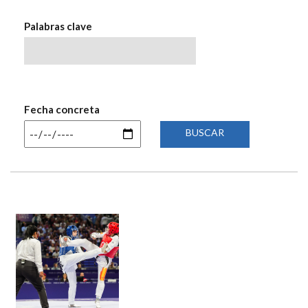
NAVEGACIÓN
Palabras clave
Fecha concreta