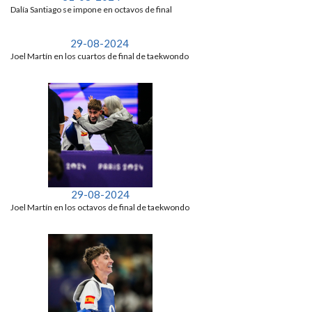
Dalía Santiago se impone en octavos de final
29-08-2024
Joel Martín en los cuartos de final de taekwondo
29-08-2024
Joel Martín en los octavos de final de taekwondo