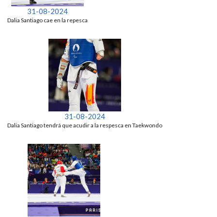
31-08-2024
Dalia Santiago cae en la repesca
31-08-2024
Dalia Santiago tendrá que acudir a la respesca en Taekwondo