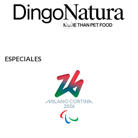
ESPECIALES