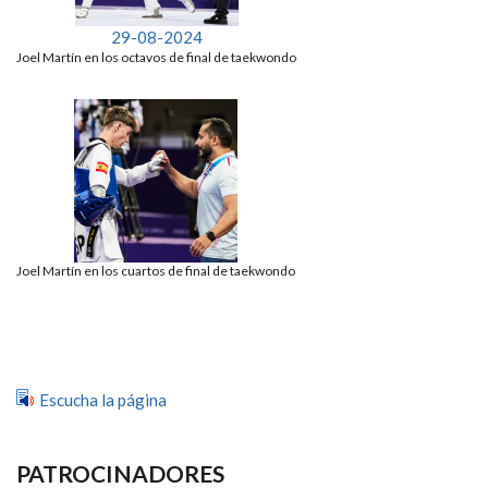
29-08-2024
Joel Martín en los octavos de final de taekwondo
Joel Martín en los cuartos de final de taekwondo
Escucha la página
PATROCINADORES