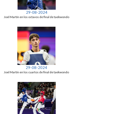
29-08-2024
Joel Martín en los octavos de final de taekwondo
29-08-2024
Joel Martín en los cuartos de final de taekwondo