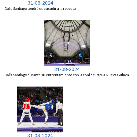
31-08-2024
Dalia Santiago tendrá que acudir a la repesca
31-08-2024
Dalia Santiago durante su enfrentamiento con la rival de Papúa Nueva Guinea
31-08-2024