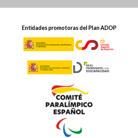
Entidades promotoras del Plan ADOP