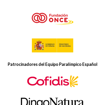
Patrocinadores del Equipo Paralímpico Español