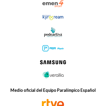
Medio oficial del Equipo Paralímpico Español