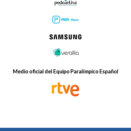
Medio oficial del Equipo Paralímpico Español