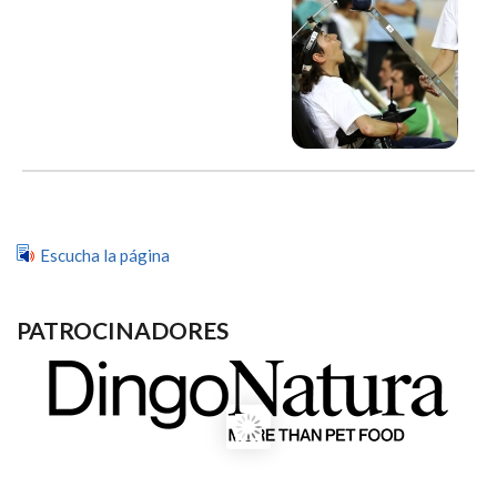
Escucha la página
PATROCINADORES