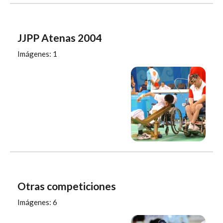
JJPP Atenas 2004
Imágenes: 1
Otras competiciones
Imágenes: 6