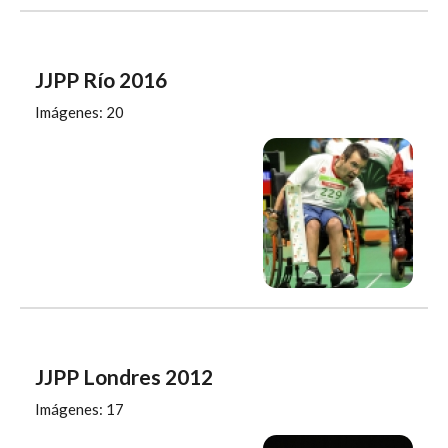
JJPP Río 2016
Imágenes: 20
JJPP Londres 2012
Imágenes: 17