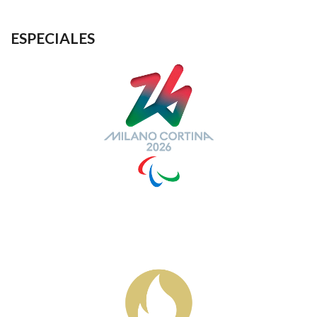
ESPECIALES