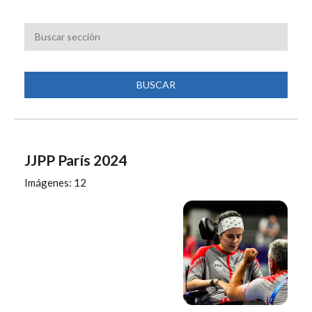
NAVEGACIÓN
JJPP París 2024
Imágenes: 12