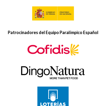
Patrocinadores del Equipo Paralímpico Español