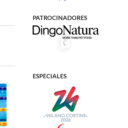
PATROCINADORES
ESPECIALES