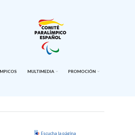
ÍMPICOS
MULTIMEDIA
PROMOCIÓN
Escucha la página