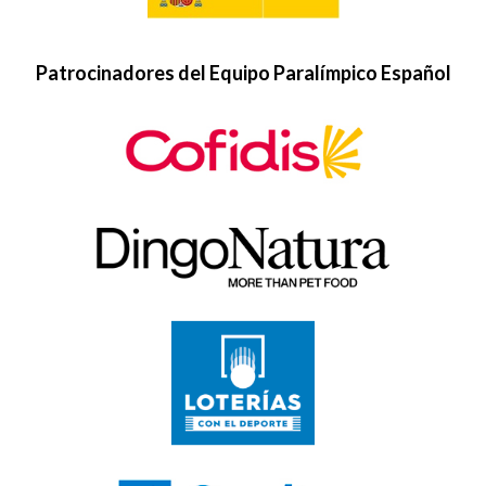
Patrocinadores del Equipo Paralímpico Español