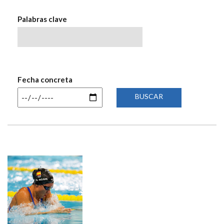
NAVEGACIÓN
Palabras clave
Fecha concreta