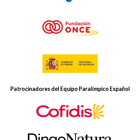
Patrocinadores del Equipo Paralímpico Español