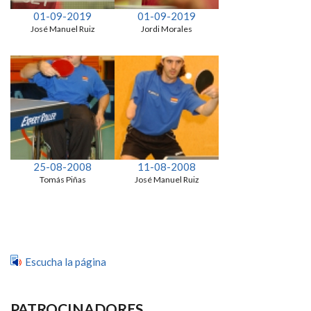
01-09-2019
01-09-2019
José Manuel Ruiz
Jordi Morales
25-08-2008
11-08-2008
Tomás Piñas
José Manuel Ruiz
Escucha la página
PATROCINADORES