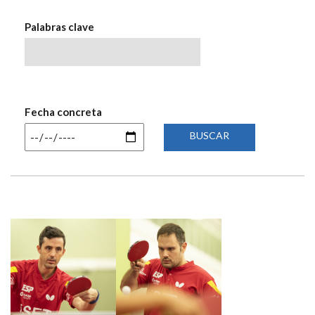
NAVEGACIÓN
Palabras clave
Fecha concreta