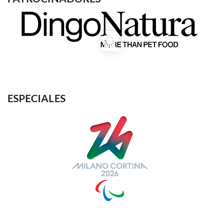
ESPECIALES