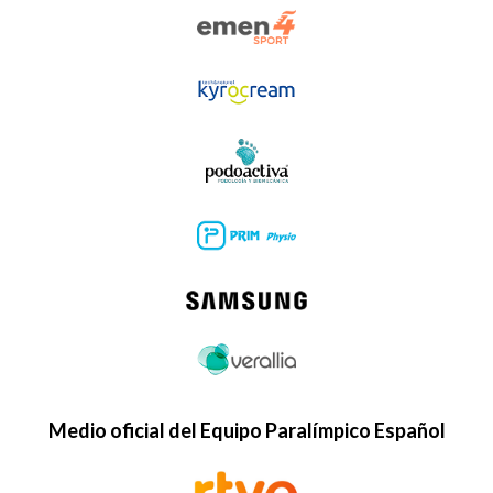
Medio oficial del Equipo Paralímpico Español