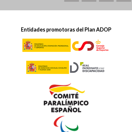
Entidades promotoras del Plan ADOP