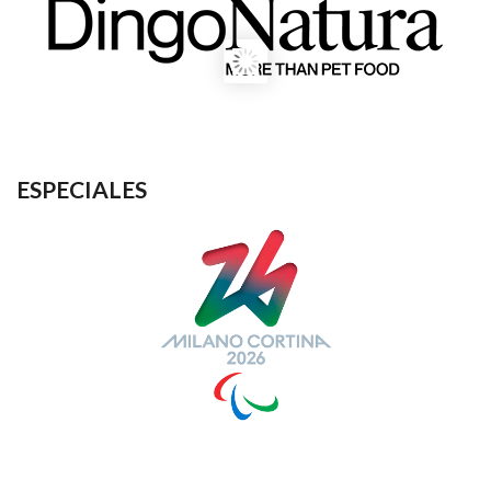
ESPECIALES