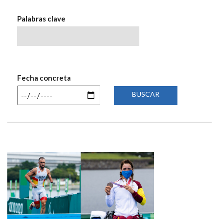
NAVEGACIÓN
Palabras clave
Fecha concreta