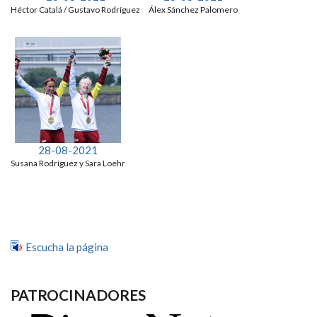
Héctor Catalá / Gustavo Rodríguez
Álex Sánchez Palomero
28-08-2021
Susana Rodríguez y Sara Loehr
Escucha la página
PATROCINADORES