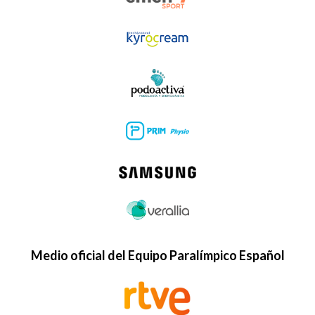
Medio oficial del Equipo Paralímpico Español