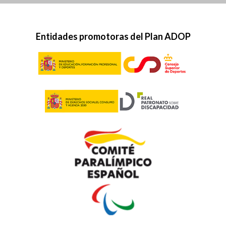
Entidades promotoras del Plan ADOP