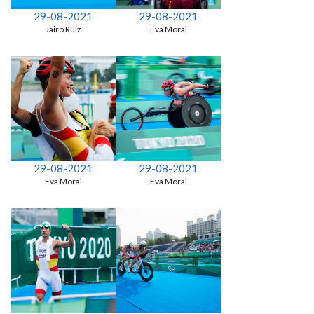
29-08-2021
29-08-2021
Jairo Ruiz
Eva Moral
29-08-2021
29-08-2021
Eva Moral
Eva Moral