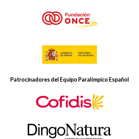
Patrocinadores del Equipo Paralímpico Español