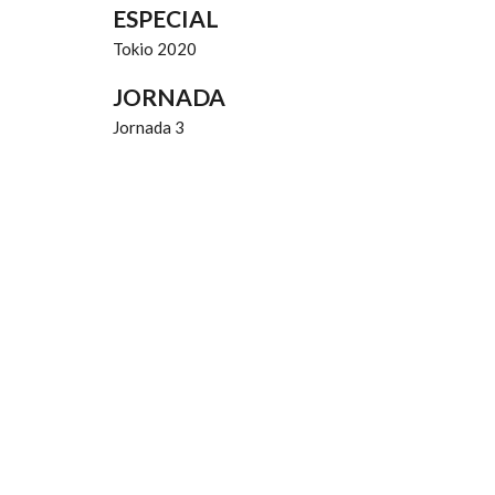
ESPECIAL
Tokio 2020
JORNADA
Jornada 3