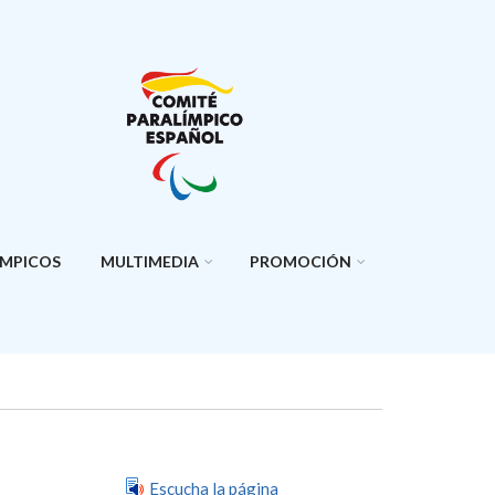
ÍMPICOS
MULTIMEDIA
PROMOCIÓN
Escucha la página