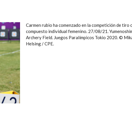
Carmen rubio ha comenzado en la competición de tiro 
compuesto individual femenino. 27/08/21. Yumenoshi
Archery Field. Juegos Paralímpicos Tokio 2020. © Mik
Helsing / CPE.