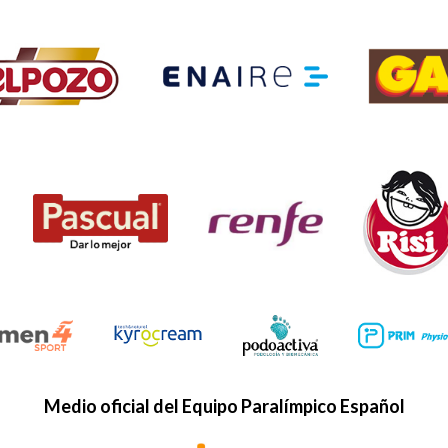
Medio oficial del Equipo Paralímpico Español