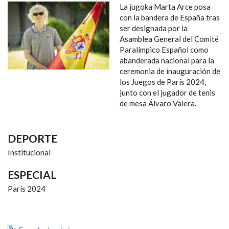
NAVEGACIÓN
La jugoka Marta Arce posa
con la bandera de España tras
ser designada por la
Asamblea General del Comité
Paralímpico Español como
abanderada nacional para la
ceremonia de inauguración de
los Juegos de París 2024,
junto con el jugador de tenis
de mesa Álvaro Valera.
DEPORTE
Institucional
ESPECIAL
París 2024