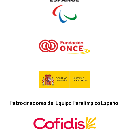
Patrocinadores del Equipo Paralímpico Español