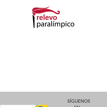
SÍGUENOS