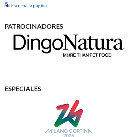
Escucha la página
PATROCINADORES
ESPECIALES