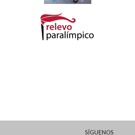
SÍGUENOS