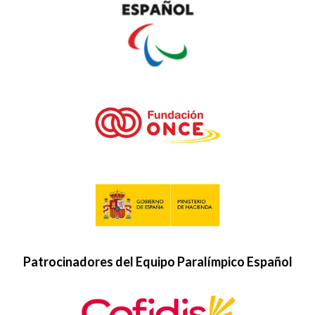
Patrocinadores del Equipo Paralímpico Español