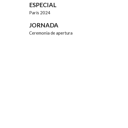
ESPECIAL
París 2024
JORNADA
Ceremonia de apertura