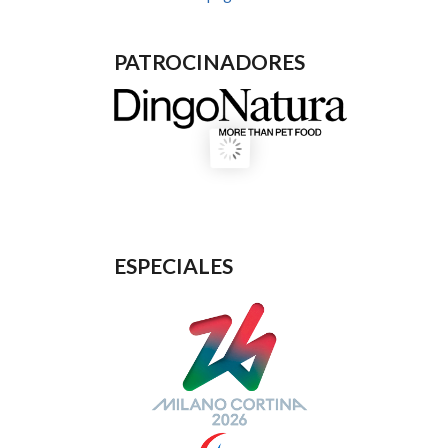
PATROCINADORES
ESPECIALES