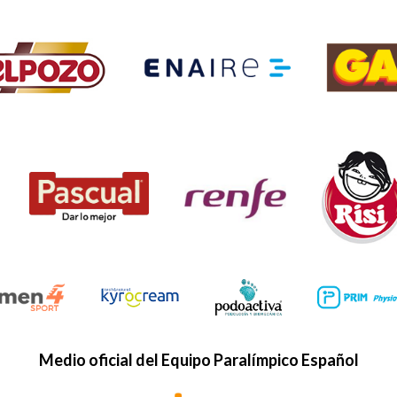
Medio oficial del Equipo Paralímpico Español