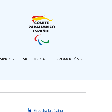
ÍMPICOS
MULTIMEDIA
PROMOCIÓN
Escucha la página