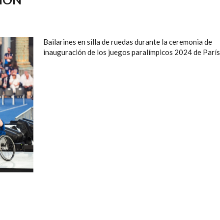
Bailarines en silla de ruedas durante la ceremonia de
inauguración de los juegos paralímpicos 2024 de París