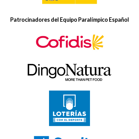
Patrocinadores del Equipo Paralímpico Español