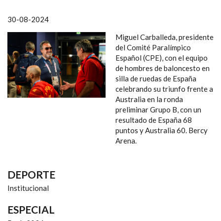
NAVEGACIÓN
30-08-2024
Miguel Carballeda, presidente
del Comité Paralímpico
Español (CPE), con el equipo
de hombres de baloncesto en
silla de ruedas de España
celebrando su triunfo frente a
Australia en la ronda
preliminar Grupo B, con un
resultado de España 68
puntos y Australia 60. Bercy
Arena.
DEPORTE
Institucional
ESPECIAL