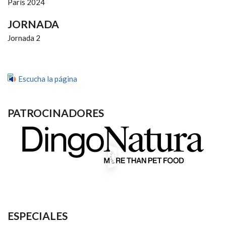
París 2024
JORNADA
Jornada 2
Escucha la página
PATROCINADORES
ESPECIALES