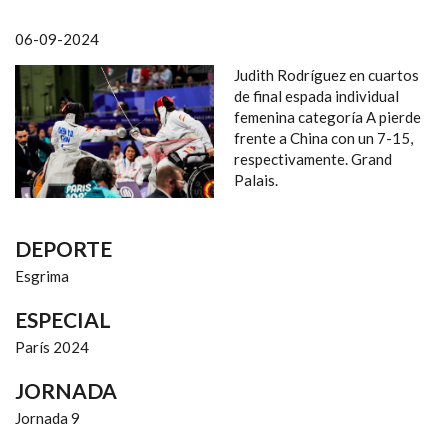
NAVEGACIÓN
06-09-2024
Judith Rodríguez en cuartos
de final espada individual
femenina categoría A pierde
frente a China con un 7-15,
respectivamente. Grand
Palais.
DEPORTE
Esgrima
ESPECIAL
París 2024
JORNADA
Jornada 9