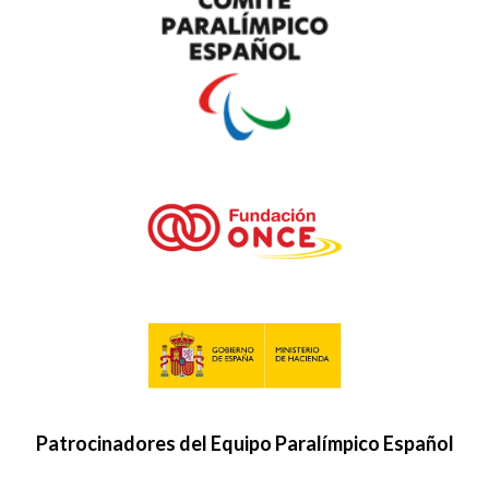
Patrocinadores del Equipo Paralímpico Español