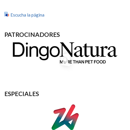
Escucha la página
PATROCINADORES
ESPECIALES