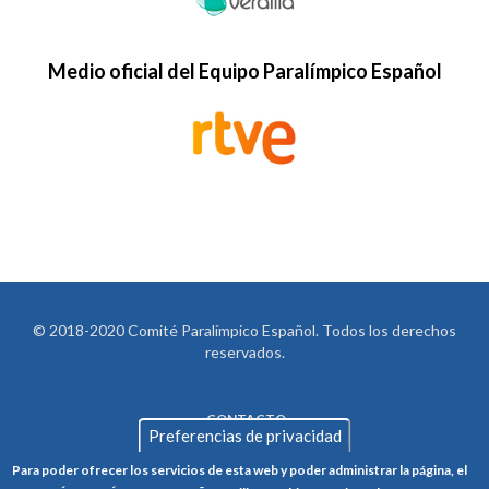
Medio oficial del Equipo Paralímpico Español
© 2018-2020 Comité Paralímpico Español. Todos los derechos
reservados.
CONTACTO
LEGAL
Preferencias de privacidad
AVISO LEGAL
FOOTER
Para poder ofrecer los servicios de esta web y poder administrar la página, el
POLÍTICA DE PRIVACIDAD