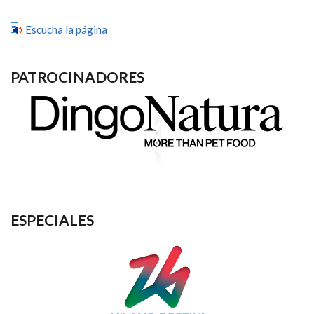
Escucha la página
PATROCINADORES
ESPECIALES