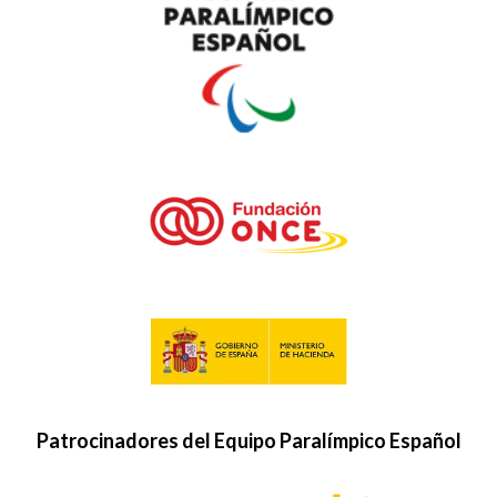
Patrocinadores del Equipo Paralímpico Español