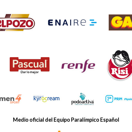
Medio oficial del Equipo Paralímpico Español