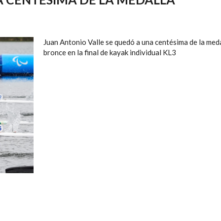
Juan Antonio Valle se quedó a una centésima de la meda
bronce en la final de kayak individual KL3