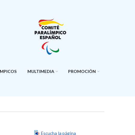
ÍMPICOS
MULTIMEDIA
PROMOCIÓN
Escucha la página