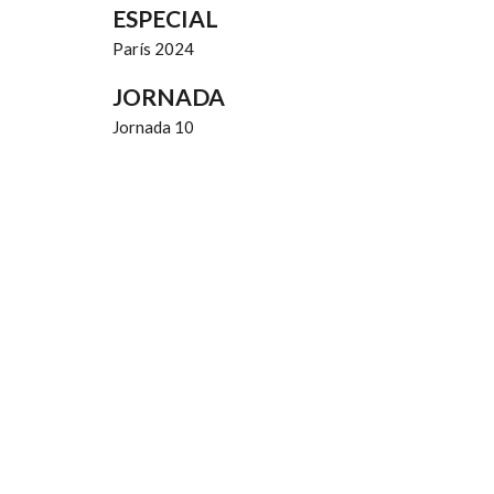
ESPECIAL
París 2024
JORNADA
Jornada 10