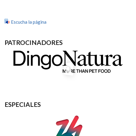
Escucha la página
PATROCINADORES
ESPECIALES