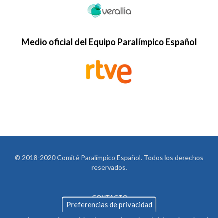
Medio oficial del Equipo Paralímpico Español
© 2018-2020 Comité Paralímpico Español. Todos los derechos
reservados.
CONTACTO
LEGAL
Preferencias de privacidad
AVISO LEGAL