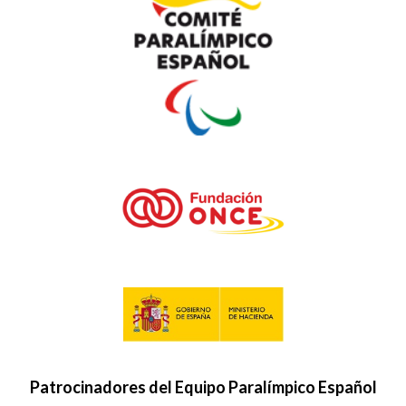
Patrocinadores del Equipo Paralímpico Español