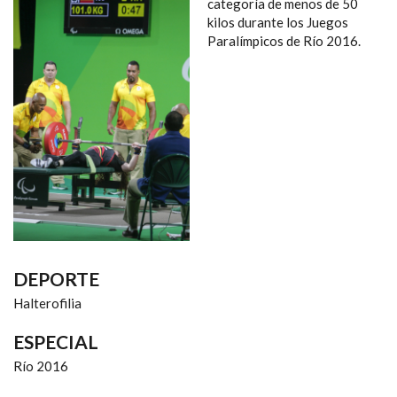
NAVEGACIÓN
categoría de menos de 50
kilos durante los Juegos
Paralímpicos de Río 2016.
DEPORTE
Halterofilia
ESPECIAL
Río 2016