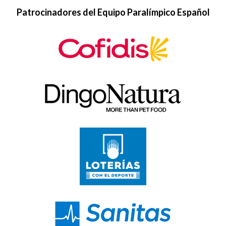
Patrocinadores del Equipo Paralímpico Español