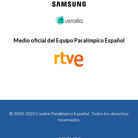
Medio oficial del Equipo Paralímpico Español
© 2018-2020 Comité Paralímpico Español. Todos los derechos
reservados.