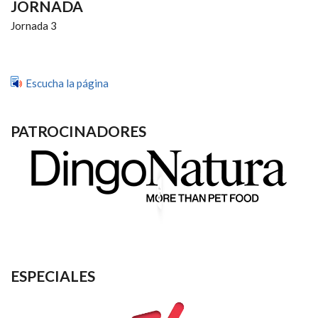
JORNADA
Jornada 3
Escucha la página
PATROCINADORES
ESPECIALES