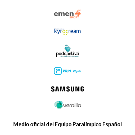
Medio oficial del Equipo Paralímpico Español