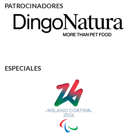
PATROCINADORES
ESPECIALES