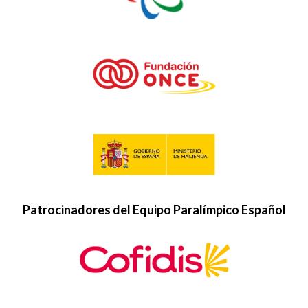
Patrocinadores del Equipo Paralímpico Español