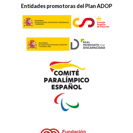
Entidades promotoras del Plan ADOP