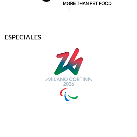
ESPECIALES