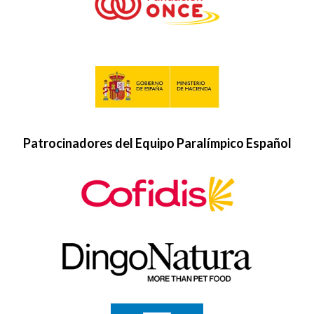
Patrocinadores del Equipo Paralímpico Español