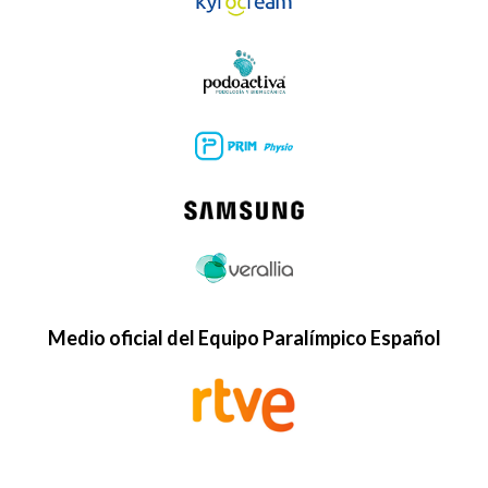
Medio oficial del Equipo Paralímpico Español