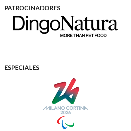
PATROCINADORES
ESPECIALES