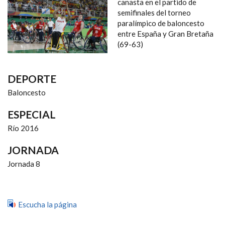
NAVEGACIÓN
canasta en el partido de
semifinales del torneo
paralímpico de baloncesto
entre España y Gran Bretaña
(69-63)
DEPORTE
Baloncesto
ESPECIAL
Río 2016
JORNADA
Jornada 8
Escucha la página