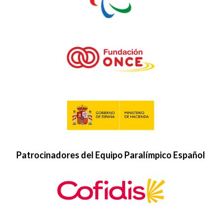
Patrocinadores del Equipo Paralímpico Español