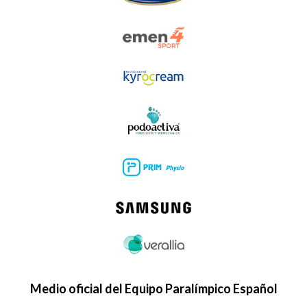
Medio oficial del Equipo Paralímpico Español