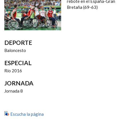
NAVEGACIÓN
rebote en el España-Gran
Bretaña (69-63)
DEPORTE
Baloncesto
ESPECIAL
Río 2016
JORNADA
Jornada 8
Escucha la página