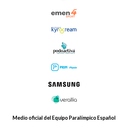
Medio oficial del Equipo Paralímpico Español