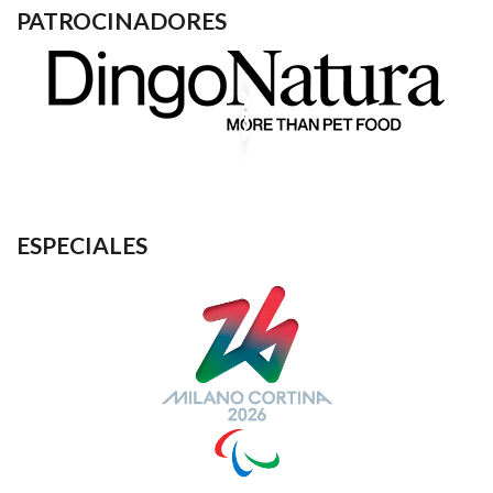
PATROCINADORES
ESPECIALES