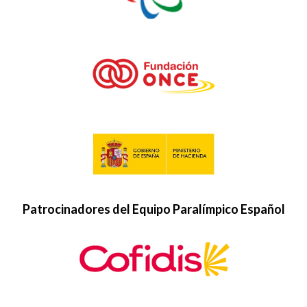
Patrocinadores del Equipo Paralímpico Español