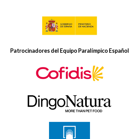
Patrocinadores del Equipo Paralímpico Español