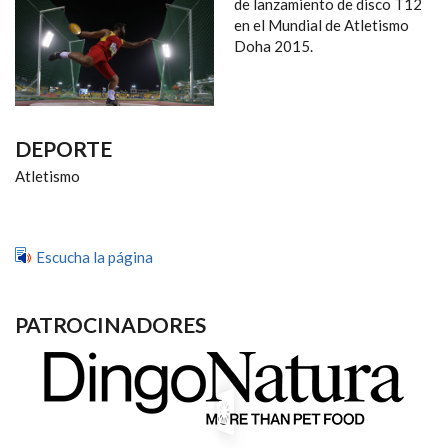
NAVEGACIÓN
de lanzamiento de disco T12
en el Mundial de Atletismo
Doha 2015.
DEPORTE
Atletismo
Escucha la página
PATROCINADORES