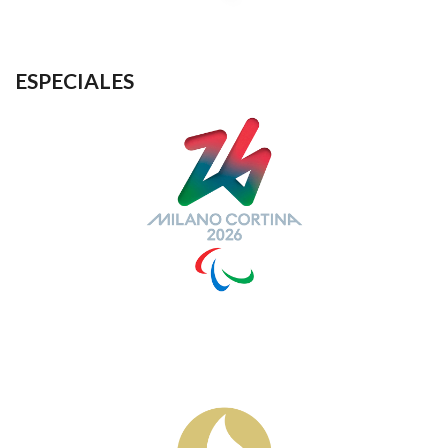
ESPECIALES