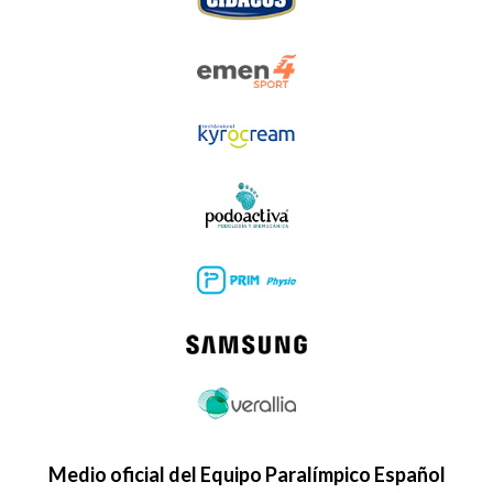
Medio oficial del Equipo Paralímpico Español