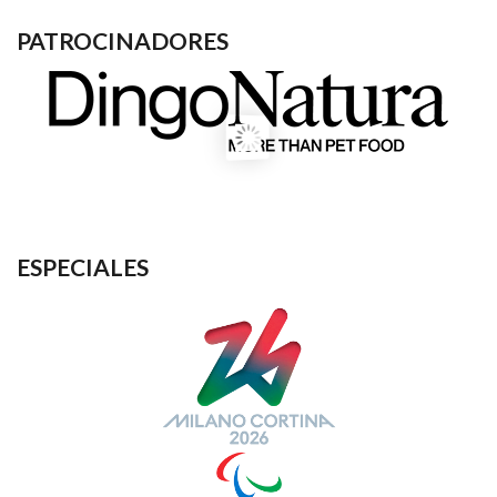
PATROCINADORES
ESPECIALES