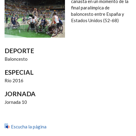
NAVEGACIÓN
canasta en un momento de la
final paralímpica de
baloncesto entre España y
Estados Unidos (52-68)
DEPORTE
Baloncesto
ESPECIAL
Río 2016
JORNADA
Jornada 10
Escucha la página