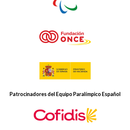
Patrocinadores del Equipo Paralímpico Español