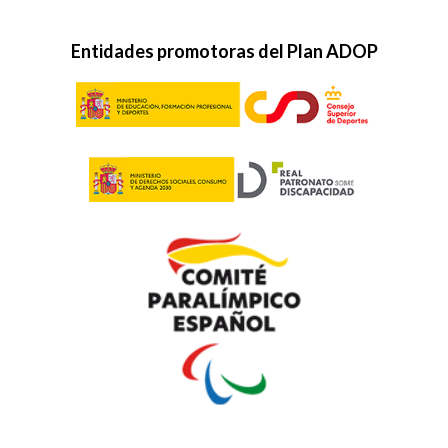
Entidades promotoras del Plan ADOP