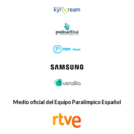
Medio oficial del Equipo Paralímpico Español