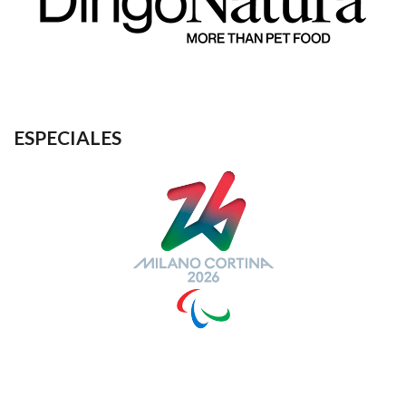
ESPECIALES