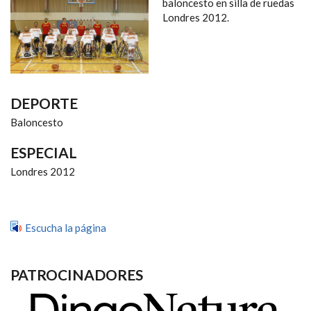
NAVEGACIÓN
baloncesto en silla de ruedas
Londres 2012.
DEPORTE
Baloncesto
ESPECIAL
Londres 2012
Escucha la página
PATROCINADORES