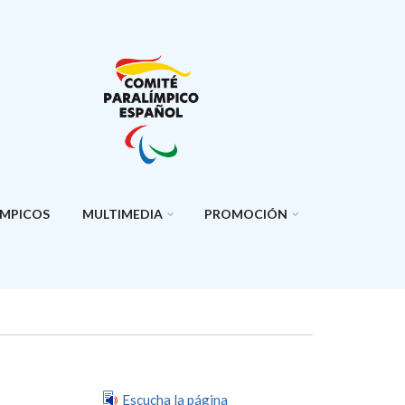
ÍMPICOS
MULTIMEDIA
PROMOCIÓN
Escucha la página