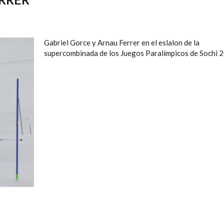
Gabriel Gorce y Arnau Ferrer en el eslalon de la
supercombinada de los Juegos Paralímpicos de Sochi 