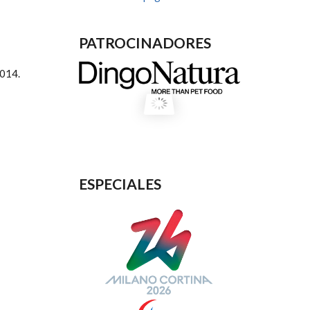
PATROCINADORES
2014.
ESPECIALES