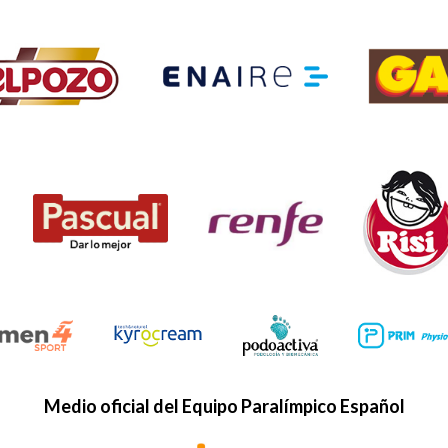
Medio oficial del Equipo Paralímpico Español