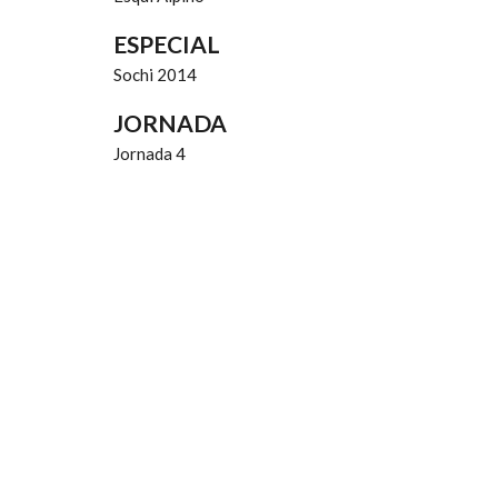
ESPECIAL
Sochi 2014
JORNADA
Jornada 4