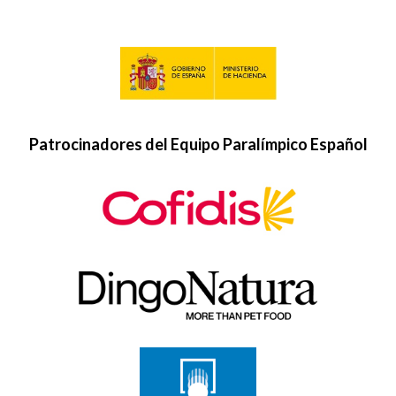
Patrocinadores del Equipo Paralímpico Español