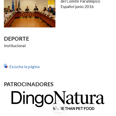
NAVEGACIÓN
del Comité Paralímpico
Español junio 2016
DEPORTE
Institucional
Escucha la página
PATROCINADORES