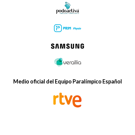
Medio oficial del Equipo Paralímpico Español