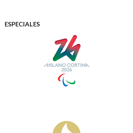
ESPECIALES