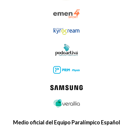
Medio oficial del Equipo Paralímpico Español