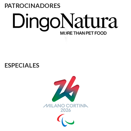
PATROCINADORES
ESPECIALES