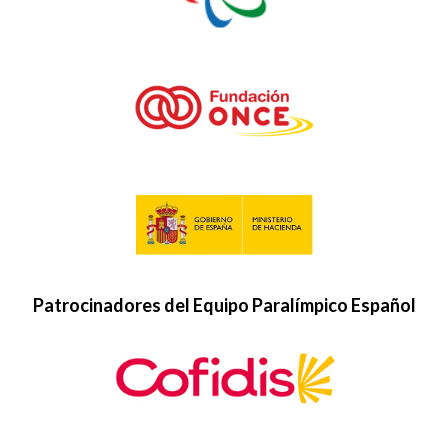
Patrocinadores del Equipo Paralímpico Español