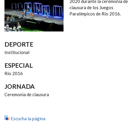
NAVEGACIÓN
2020 durante la ceremonia de
clausura de los Juegos
Paralímpicos de Río 2016.
DEPORTE
Institucional
ESPECIAL
Río 2016
JORNADA
Ceremonia de clausura
Escucha la página