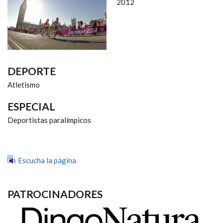
NAVEGACIÓN
2012
DEPORTE
Atletismo
ESPECIAL
Deportistas paralímpicos
Escucha la página
PATROCINADORES