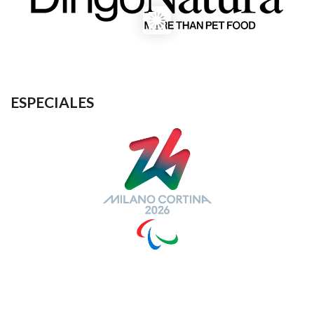
ESPECIALES