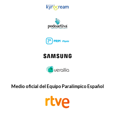
Medio oficial del Equipo Paralímpico Español