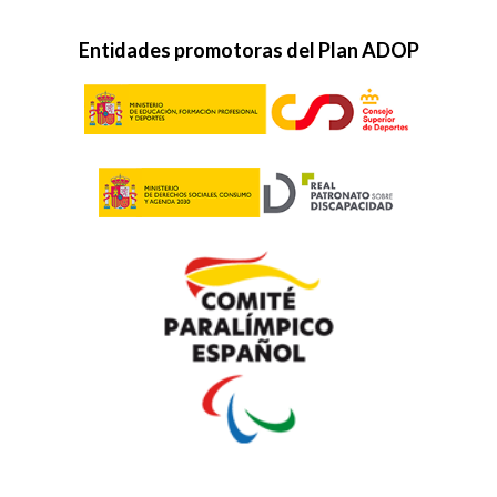
Entidades promotoras del Plan ADOP