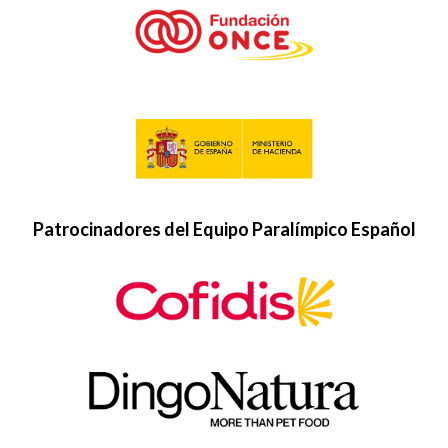
Patrocinadores del Equipo Paralímpico Español