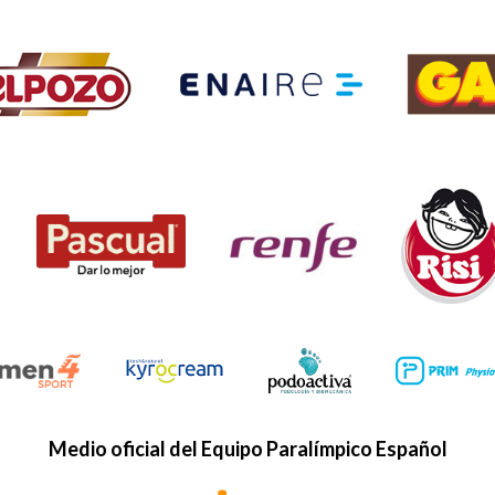
Medio oficial del Equipo Paralímpico Español