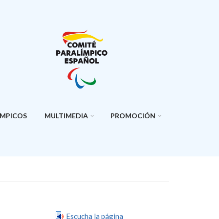
ÍMPICOS
MULTIMEDIA
PROMOCIÓN
Escucha la página