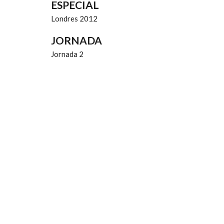
ESPECIAL
Londres 2012
JORNADA
Jornada 2