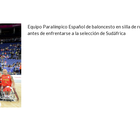
Equipo Paralímpico Español de baloncesto en silla de 
antes de enfrentarse a la selección de Sudáfrica